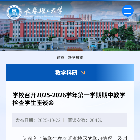
首页
-
教学科研
教学科研
学校召开2025-2026学年第一学期期中教学
检查学生座谈会
发布日期：2025-10-22
阅读次数：
204 次
为深入了解学生在春明湖校区的学习情况，及时