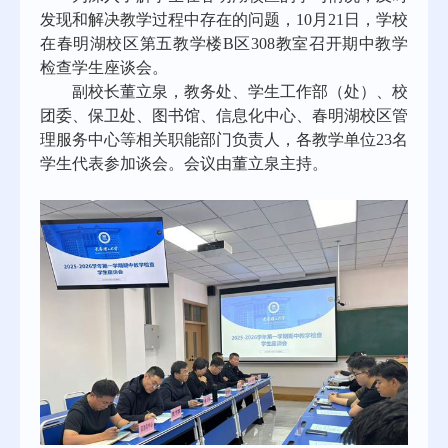
发现和解决教学过程中存在的问题，10月21日，学校
在春明湖校区第五教学楼B区308教室召开期中教学
检查学生座谈会。
副校长董立泉，教务处、学生工作部（处）、校
团委、保卫处、图书馆、信息化中心、春明湖校区管
理服务中心等相关职能部门负责人，各教学单位23名
学生代表参加谈会。会议由董立泉主持。