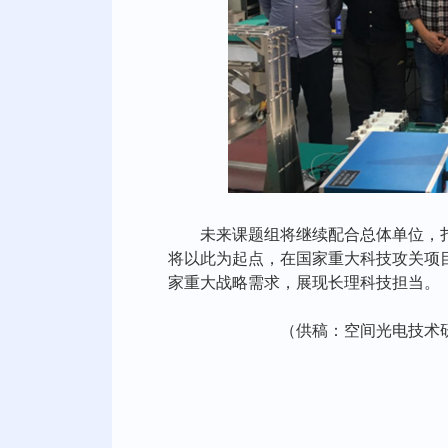
未来课题组将继续配合总体单位，
将以此为起点，在国家重大科技攻关项
家重大战略需求，展现长理科技担当。
（
供稿：空间光电技术