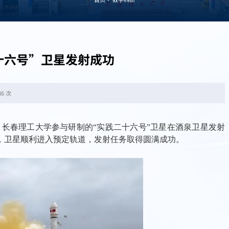
十六号”卫星发射成功
86 次
12分，长春理工大学参与研制的“实践二十六号”卫星在酒泉卫星发射
，卫星顺利进入预定轨道，发射任务取得圆满成功。