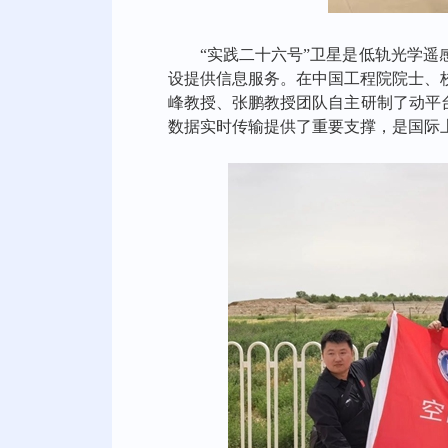
“实践二十六号”卫星是低轨光学
设提供信息服务。在中国工程院院士、
峰教授、张鹏教授团队自主研制了动平
数据实时传输提供了重要支撑，是国际