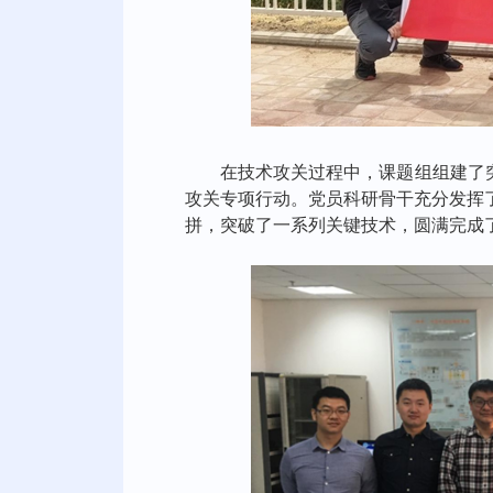
在技术攻关过程中，课题组组建了
攻关专项行动。党员科研骨干充分发挥
拼，突破了一系列关键技术，圆满完成