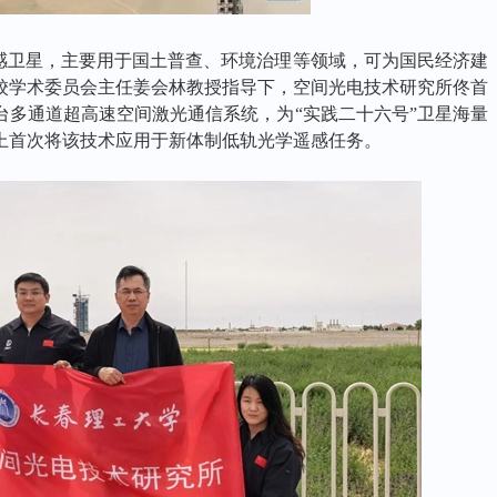
遥感卫星，主要用于国土普查、环境治理等领域，可为国民经济建
校学术委员会主任姜会林教授指导下，空间光电技术研究所佟首
台多通道超高速空间激光通信系统，为“实践二十六号”卫星海量
上首次将该技术应用于新体制低轨光学遥感任务。