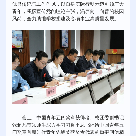
优良传统与工作作风，以自身实际行动示范引领广大
青年，积极宣传党的理论主张，涵养向上向善的校园
风尚，全力助推学校党建及各项事业高质量发展。
会上，中国青年五四奖章获得者、校团委副书记
张超凡带领师生深入学习习近平总书记给中国青年五
四奖章暨新时代青年先锋奖获奖者代表的重要回信精