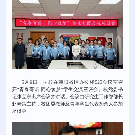
5月9日，学校在朝阳校区办公楼525会议室召
开“青春寄语·同心筑梦”学生交流座谈会。校党委书
记张宝宗出席会议并讲话。会议由研究生工作部部长
赵崎策主持，校团委教师及青年
学生
代表
20余人参加
座谈会。