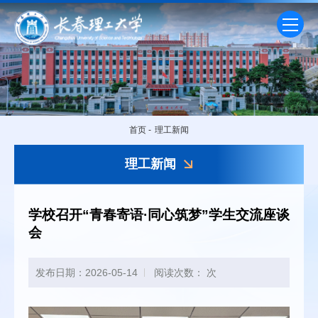
首页
-
理工新闻
理工新闻
学校召开“青春寄语·同心筑梦”学生交流座谈
会
发布日期：2026-05-14
阅读次数：
次