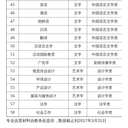
45
英语
文学
外国语言文学类
46
俄语
文学
外国语言文学类
47
朝鲜语
文学
外国语言文学类
48
日语
文学
外国语言文学类
49
翻译
文学
外国语言文学类
50
汉语言文学
文学
中国语言文学类
51
汉语国际教育
文学
中国语言文学类
52
广告学
文学
新闻传播学类
53
视觉传达设计
艺术学
设计学类
54
环境设计
艺术学
设计学类
55
产品设计
艺术学
设计学类
56
服装与服饰设计
艺术学
设计学类
57
法学
法学
法学类
58
社会工作
法学
社会学类
专业设置材料由教务处提供，数据截止到2017年3月31日