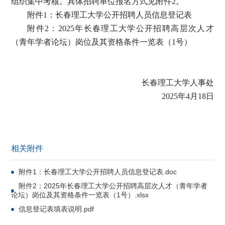
组织集中考核。
具体招聘单位报名方式见附件
2。
附件
1：长春理工大学公开招聘人员信息登记表
附件
2：
2
02
5年长春理工大学公开招聘高层次人才
（青年学者论坛）岗位及其资格条件一览表（
1号）
长春理工大学人事处
2
02
5年4月18日
相关附件
附件1：长春理工大学公开招聘人员信息登记表.doc
附件2：2025年长春理工大学公开招聘高层次人才（青年学者
论坛）岗位及其资格条件一览表（1号）.xlsx
信息登记表填表说明.pdf