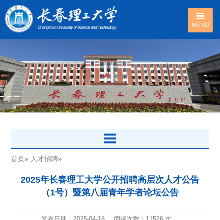
MENU
首页
»
人才招聘
»
2025年长春理工大学公开招聘高层次人才公告
（1号）暨第八届青年学者论坛公告
发布日期：2025-04-18
阅读次数：
11526 次