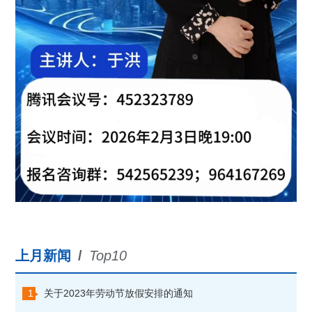
上月新闻
/
Top10
1
关于2023年劳动节放假安排的通知