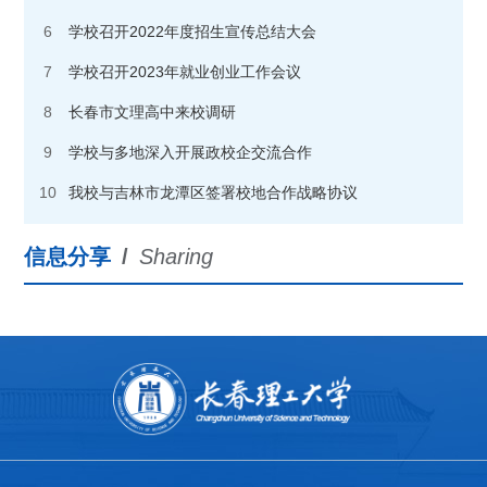
6
学校召开2022年度招生宣传总结大会
7
学校召开2023年就业创业工作会议
8
长春市文理高中来校调研
9
学校与多地深入开展政校企交流合作
10
我校与吉林市龙潭区签署校地合作战略协议
信息分享
/
Sharing