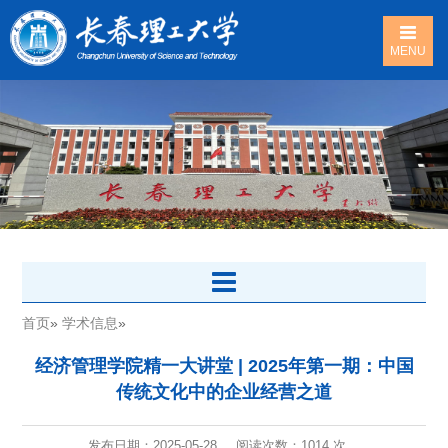
MENU
首页
»
学术信息
»
经济管理学院精一大讲堂 | 2025年第一期：中国
传统文化中的企业经营之道
发布日期：2025-05-28
阅读次数：
1014 次