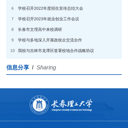
6
学校召开2022年度招生宣传总结大会
7
学校召开2023年就业创业工作会议
8
长春市文理高中来校调研
9
学校与多地深入开展政校企交流合作
10
我校与吉林市龙潭区签署校地合作战略协议
信息分享
/
Sharing