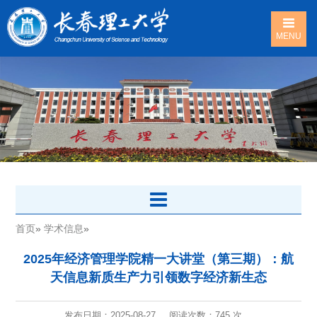
MENU
首页
»
学术信息
»
2025年经济管理学院精一大讲堂（第三期）：航
天信息新质生产力引领数字经济新生态
发布日期：2025-08-27
阅读次数：
745 次