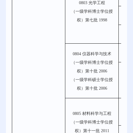
0803 光学工程
（一级学科博士学位授
080
权）第七批 1998
0803
080
0804 仪器科学与技术
（一级学科博士学位授
080
权）第十批 2006
（一级学科硕士学位授
硕士第
权）第十批 2006
080
0805 材料科学与工程
（一级学科博士学位授
权）第十一批 2011
0805