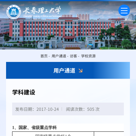
首页
-
用户通道
-
访客
-
学校资源
用户通道
学科建设
发布日期：2017-10-24
阅读次数：
505 次
1、国家、省级重点学科