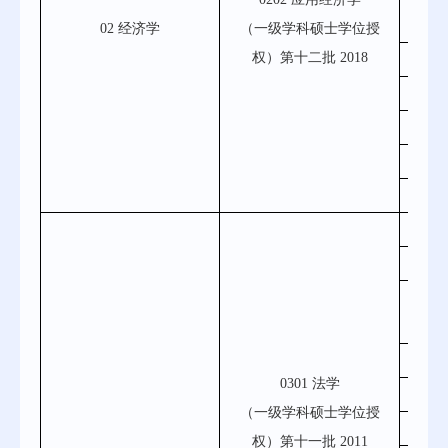
02 经济学
（一级学科硕士学位授
权）第十二批 2018
0
0
0
0
0
030
0301 法学
0
（一级学科硕士学位授
0
权）第十一批 2011