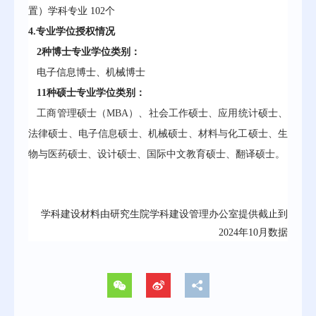
置）学科专业
10
2
个
4.专业学位授权情况
2
种博士专业学位类别：
电子信息博士
、机械博士
11种硕士专业学位类别：
工商管理硕士（MBA）、社会工作硕士、应用统
计硕士、
法律硕士、电子信息硕士、机械硕士、材料与化工硕士、生
物与医药硕士、设计硕士、国际中文教育硕士、翻译硕士。
学科建设材料由研究生院学科建设管理办公室提供截止到
2024年10月数据