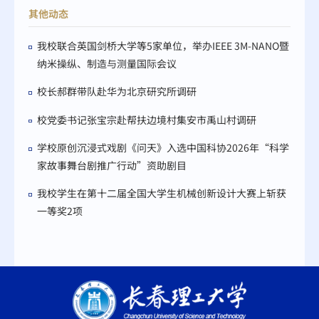
其他动态
我校联合英国剑桥大学等5家单位，举办IEEE 3M-NANO暨
纳米操纵、制造与测量国际会议
校长郝群带队赴华为北京研究所调研
校党委书记张宝宗赴帮扶边境村集安市禹山村调研
学校原创沉浸式戏剧《问天》入选中国科协2026年“科学
家故事舞台剧推广行动”资助剧目
我校学生在第十二届全国大学生机械创新设计大赛上斩获
一等奖2项