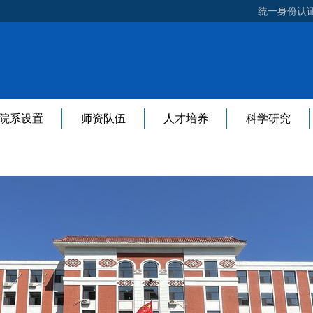
统一身份认
院系设置
师资队伍
人才培养
科学研究