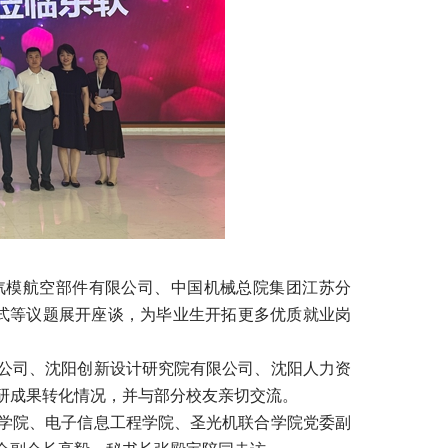
汽模航空部件有限公司、中国机械总院集团江苏分
式等议题展开座谈，为毕业生开拓更多优质就业岗
公司、沈阳创新设计研究院有限公司、沈阳人力资
研成果转化情况，并与部分校友亲切交流。
学院、电子信息工程学院、圣光机联合学院党委副