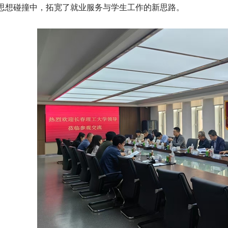
思想碰撞中，拓宽了就业服务与学生工作的新思路。