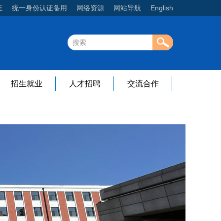
证
统一身份认证备用
网络资源
网站导航
English
招生就业
人才招聘
交流合作