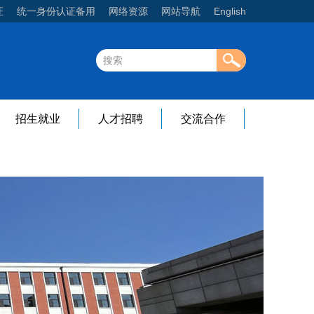
证
统一身份认证备用
网络资源
网站导航
English
招生就业
人才招聘
交流合作