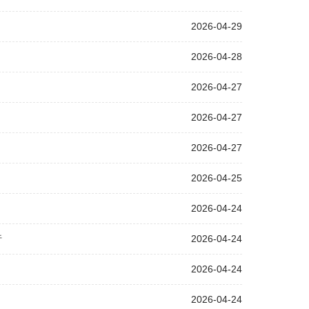
2026-04-29
2026-04-28
2026-04-27
2026-04-27
2026-04-27
2026-04-25
2026-04-24
行
2026-04-24
2026-04-24
2026-04-24