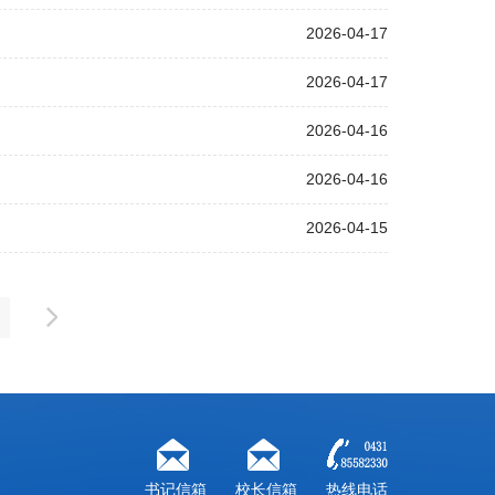
2026-04-17
2026-04-17
2026-04-16
2026-04-16
2026-04-15
书记信箱
校长信箱
热线电话