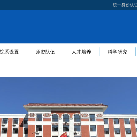
统一身份认
院系设置
师资队伍
人才培养
科学研究