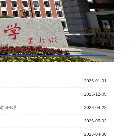
2026-01-01
2025-12-05
访问长理
2026-04-22
2026-05-02
2026-04-30