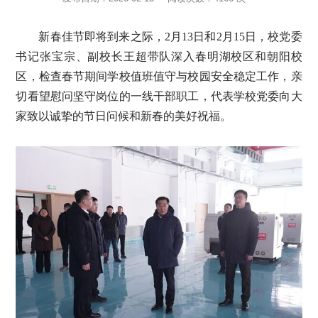
新春佳节即将到来之际，
2月13日和2月15日，校党委
书记张宝宗、副校长王超带队深入春明湖校区和朝阳校
区，检查春节期间学校值班值守与校园安全稳定工作，亲
切看望慰问坚守岗位的一线干部职工，代表学校党委向大
家致以诚挚的节日问候和新春的美好祝福。