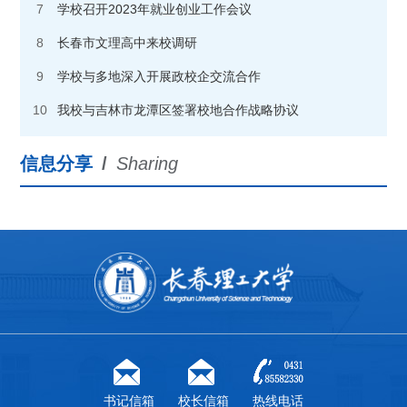
7
学校召开2023年就业创业工作会议
8
长春市文理高中来校调研
9
学校与多地深入开展政校企交流合作
10
我校与吉林市龙潭区签署校地合作战略协议
信息分享
/
Sharing
书记信箱
校长信箱
热线电话