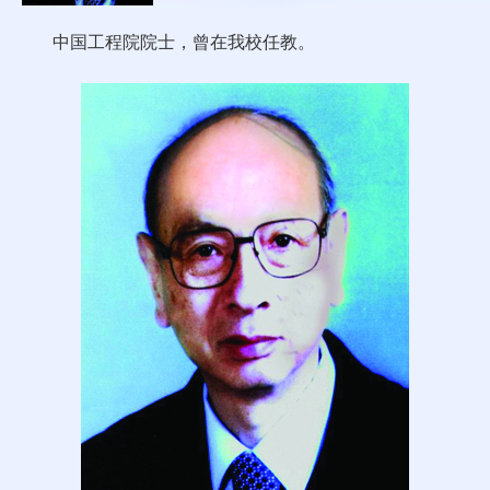
中国工程院院士，曾在我校任教。