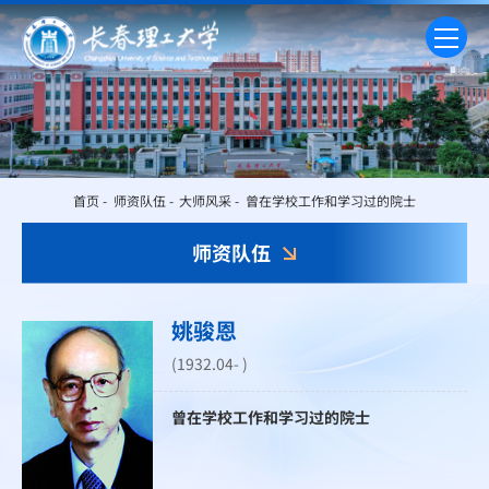
首页
-
师资队伍
-
大师风采
-
曾在学校工作和学习过的院士
师资队伍
姚骏恩
(1932.04- )
曾在学校工作和学习过的院士