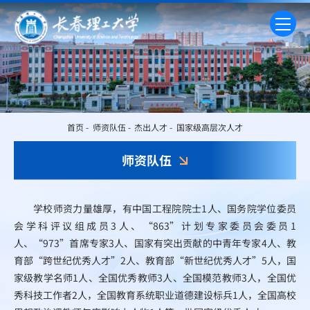
首页
-
师资队伍
-
杰出人才
-
国家级高层次人才
师资队伍
学校师资力量雄厚，有中国工程院院士1人、国务院学位委员
会学科评议组成员3人、“863”计划专家委员会委员1
人、“973”首席专家3人、国家有突出贡献的中青年专家4人、教
育部“跨世纪优秀人才”2人、教育部“新世纪优秀人才”5人，国
家级教学名师1人、全国优秀教师3人、全国模范教师3人，全国优
秀科技工作者2人，全国教育系统职业道德建设标兵1人，全国高校