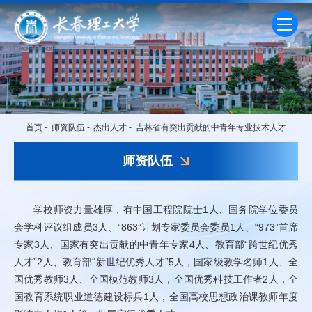
首页
-
师资队伍
-
杰出人才
-
吉林省有突出贡献的中青年专业技术人才
师资队伍
学校师资力量雄厚，有中国工程院院士1人、国务院学位委员
会学科评议组成员3人、“863”计划专家委员会委员1人、“973”首席
专家3人、国家有突出贡献的中青年专家4人、教育部“跨世纪优秀
人才”2人、教育部“新世纪优秀人才”5人，国家级教学名师1人、全
国优秀教师3人、全国模范教师3人，全国优秀科技工作者2人，全
国教育系统职业道德建设标兵1人，全国高校思想政治课教师年度